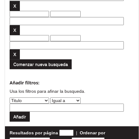
Comenzar nueva busqueda
Añadir filtros:
Usa los filtros para afinar la busqueda.
Resultados por página
|
Ordenar por