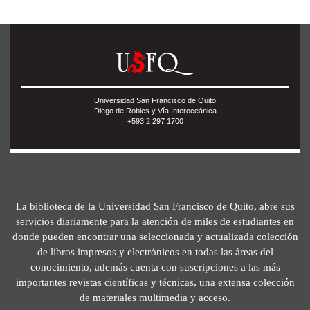
Universidad San Francisco de Quito
Diego de Robles y Vía Interoceánica
+593 2 297 1700
La biblioteca de la Universidad San Francisco de Quito, abre sus
servicios diariamente para la atención de miles de estudiantes en
donde pueden encontrar una seleccionada y actualizada colección
de libros impresos y electrónicos en todas las áreas del
conocimiento, además cuenta con suscripciones a las más
importantes revistas científicas y técnicas, una extensa colección
de materiales multimedia y acceso.