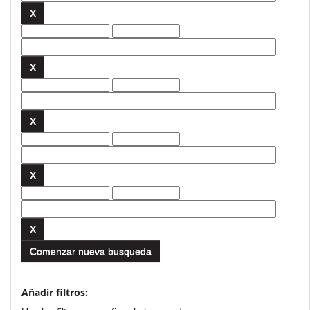
Comenzar nueva busqueda
Añadir filtros: