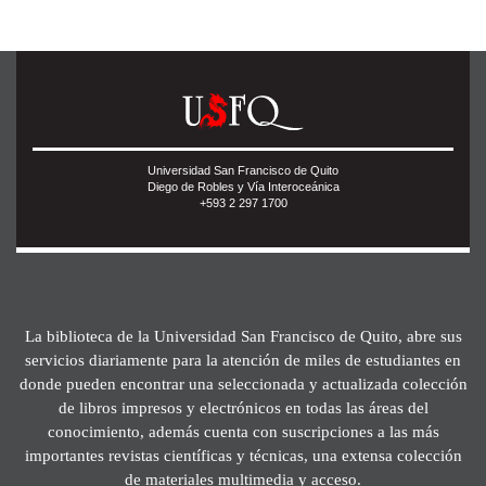
Universidad San Francisco de Quito
Diego de Robles y Vía Interoceánica
+593 2 297 1700
La biblioteca de la Universidad San Francisco de Quito, abre sus
servicios diariamente para la atención de miles de estudiantes en
donde pueden encontrar una seleccionada y actualizada colección
de libros impresos y electrónicos en todas las áreas del
conocimiento, además cuenta con suscripciones a las más
importantes revistas científicas y técnicas, una extensa colección
de materiales multimedia y acceso.