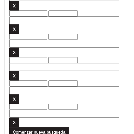
Comenzar nueva busqueda