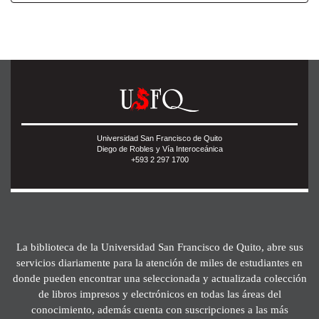
Universidad San Francisco de Quito
Diego de Robles y Vía Interoceánica
+593 2 297 1700
La biblioteca de la Universidad San Francisco de Quito, abre sus
servicios diariamente para la atención de miles de estudiantes en
donde pueden encontrar una seleccionada y actualizada colección
de libros impresos y electrónicos en todas las áreas del
conocimiento, además cuenta con suscripciones a las más