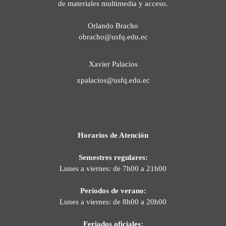
de materiales multimedia y acceso.
Orlando Bracho
obracho@usfq.edu.ec
Xavier Palacios
xpalacios@usfq.edu.ec
Horarios de Atención
Semestres regulares:
Lunes a viernes: de 7h00 a 21h00
Períodos de verano:
Lunes a viernes: de 8h00 a 20h00
Feriados oficiales: