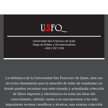
Universidad San Francisco de Quito
Diego de Robles y Vía Interoceánica
+593 2 297 1700
La biblioteca de la Universidad San Francisco de Quito, abre sus
servicios diariamente para la atención de miles de estudiantes en
donde pueden encontrar una seleccionada y actualizada colección
de libros impresos y electrónicos en todas las áreas del
conocimiento, además cuenta con suscripciones a las más
importantes revistas científicas y técnicas, una extensa colección