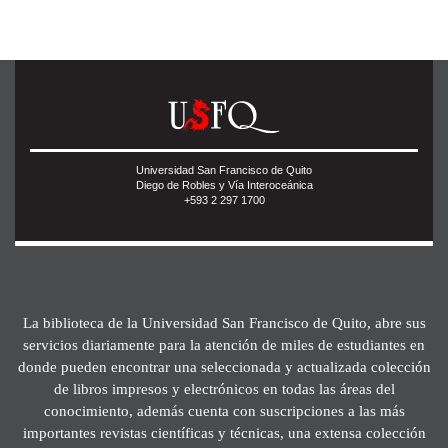
Universidad San Francisco de Quito
Diego de Robles y Vía Interoceánica
+593 2 297 1700
La biblioteca de la Universidad San Francisco de Quito, abre sus
servicios diariamente para la atención de miles de estudiantes en
donde pueden encontrar una seleccionada y actualizada colección
de libros impresos y electrónicos en todas las áreas del
conocimiento, además cuenta con suscripciones a las más
importantes revistas científicas y técnicas, una extensa colección