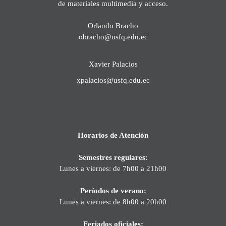
de materiales multimedia y acceso.
Orlando Bracho
obracho@usfq.edu.ec
Xavier Palacios
xpalacios@usfq.edu.ec
Horarios de Atención
Semestres regulares:
Lunes a viernes: de 7h00 a 21h00
Períodos de verano:
Lunes a viernes: de 8h00 a 20h00
Feriados oficiales: