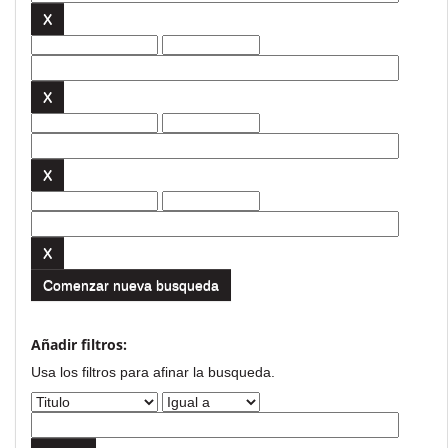
Comenzar nueva busqueda
Añadir filtros:
Usa los filtros para afinar la busqueda.