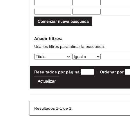
Comenzar nueva busqueda
Añadir filtros:
Usa los filtros para afinar la busqueda.
Resultados por página
|
Ordenar por
Resultados 1-1 de 1.