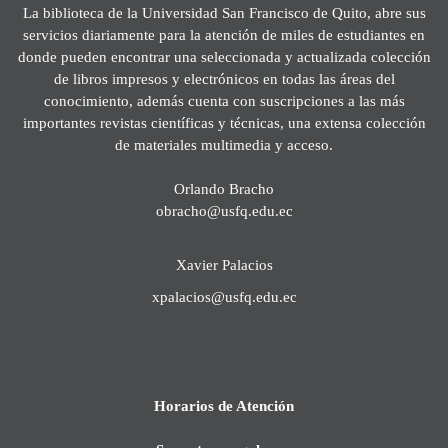
La biblioteca de la Universidad San Francisco de Quito, abre sus
servicios diariamente para la atención de miles de estudiantes en
donde pueden encontrar una seleccionada y actualizada colección
de libros impresos y electrónicos en todas las áreas del
conocimiento, además cuenta con suscripciones a las más
importantes revistas científicas y técnicas, una extensa colección
de materiales multimedia y acceso.
Orlando Bracho
obracho@usfq.edu.ec
Xavier Palacios
xpalacios@usfq.edu.ec
Horarios de Atención