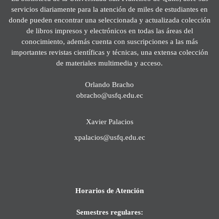
servicios diariamente para la atención de miles de estudiantes en
donde pueden encontrar una seleccionada y actualizada colección
de libros impresos y electrónicos en todas las áreas del
conocimiento, además cuenta con suscripciones a las más
importantes revistas científicas y técnicas, una extensa colección
de materiales multimedia y acceso.
Orlando Bracho
obracho@usfq.edu.ec
Xavier Palacios
xpalacios@usfq.edu.ec
Horarios de Atención
Semestres regulares: