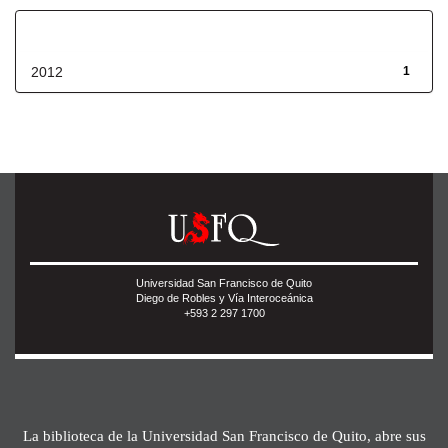
Fecha de lanzamiento
2012
1
Universidad San Francisco de Quito
Diego de Robles y Vía Interoceánica
+593 2 297 1700
La biblioteca de la Universidad San Francisco de Quito, abre sus