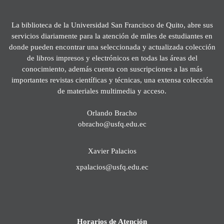
La biblioteca de la Universidad San Francisco de Quito, abre sus
servicios diariamente para la atención de miles de estudiantes en
donde pueden encontrar una seleccionada y actualizada colección
de libros impresos y electrónicos en todas las áreas del
conocimiento, además cuenta con suscripciones a las más
importantes revistas científicas y técnicas, una extensa colección
de materiales multimedia y acceso.
Orlando Bracho
obracho@usfq.edu.ec
Xavier Palacios
xpalacios@usfq.edu.ec
Horarios de Atención