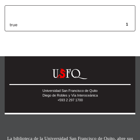
Has File(s)
true
1
Universidad San Francisco de Quito
Diego de Robles y Vía Interoceánica
+593 2 297 1700
La biblioteca de la Universidad San Francisco de Quito, abre sus