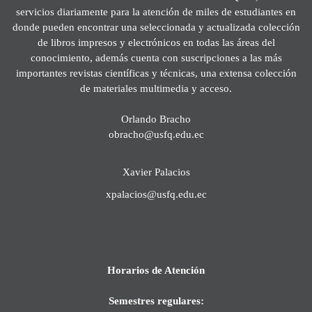
servicios diariamente para la atención de miles de estudiantes en
donde pueden encontrar una seleccionada y actualizada colección
de libros impresos y electrónicos en todas las áreas del
conocimiento, además cuenta con suscripciones a las más
importantes revistas científicas y técnicas, una extensa colección
de materiales multimedia y acceso.
Orlando Bracho
obracho@usfq.edu.ec
Xavier Palacios
xpalacios@usfq.edu.ec
Horarios de Atención
Semestres regulares: