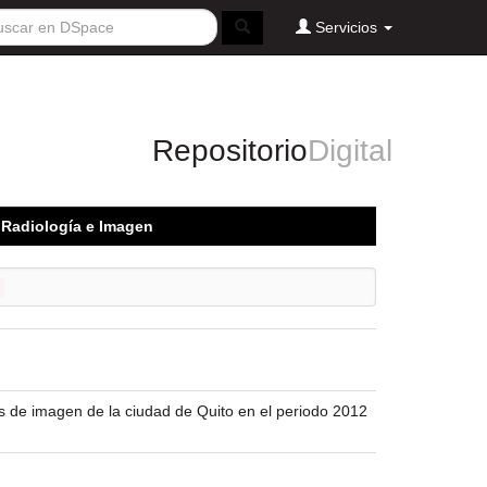
Servicios
Repositorio
Digital
n Radiología e Imagen
os de imagen de la ciudad de Quito en el periodo 2012