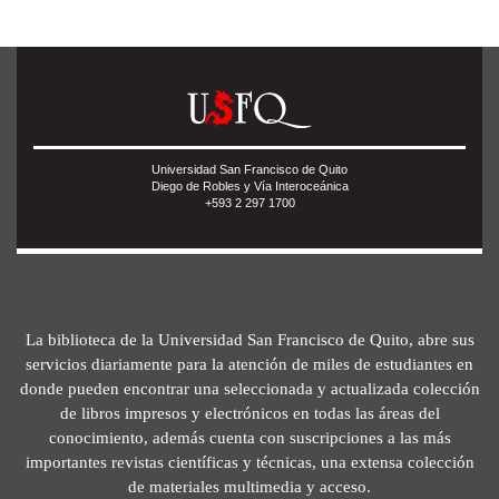
Universidad San Francisco de Quito
Diego de Robles y Vía Interoceánica
+593 2 297 1700
La biblioteca de la Universidad San Francisco de Quito, abre sus
servicios diariamente para la atención de miles de estudiantes en
donde pueden encontrar una seleccionada y actualizada colección
de libros impresos y electrónicos en todas las áreas del
conocimiento, además cuenta con suscripciones a las más
importantes revistas científicas y técnicas, una extensa colección
de materiales multimedia y acceso.