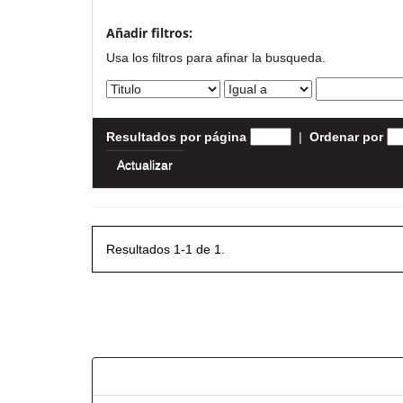
Añadir filtros:
Usa los filtros para afinar la busqueda.
Resultados por página
|
Ordenar por
Resultados 1-1 de 1.
Resultados por ítem: