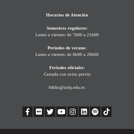
Horarios de Atención
Semestres regulares:
Lunes a viernes: de 7h00 a 21h00
Períodos de verano:
Lunes a viernes: de 8h00 a 20h00
Feriados oficiales:
Cerrada con aviso previo
biblio@usfq.edu.ec