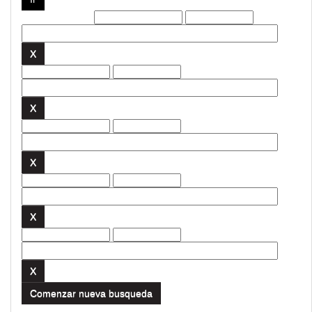
Filtros actuales:
Comenzar nueva busqueda