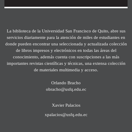
La biblioteca de la Universidad San Francisco de Quito, abre sus
servicios diariamente para la atención de miles de estudiantes en
donde pueden encontrar una seleccionada y actualizada colección
de libros impresos y electrónicos en todas las áreas del
conocimiento, además cuenta con suscripciones a las más
importantes revistas científicas y técnicas, una extensa colección
de materiales multimedia y acceso.
Orlando Bracho
obracho@usfq.edu.ec
Xavier Palacios
xpalacios@usfq.edu.ec