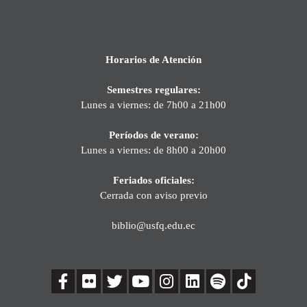
Horarios de Atención
Semestres regulares:
Lunes a viernes: de 7h00 a 21h00
Períodos de verano:
Lunes a viernes: de 8h00 a 20h00
Feriados oficiales:
Cerrada con aviso previo
biblio@usfq.edu.ec