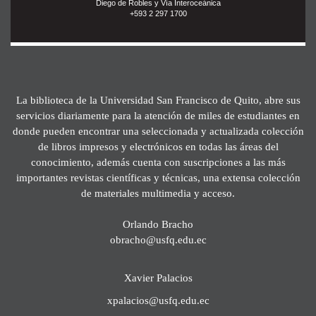
Diego de Robles y Vía Interoceánica
+593 2 297 1700
La biblioteca de la Universidad San Francisco de Quito, abre sus
servicios diariamente para la atención de miles de estudiantes en
donde pueden encontrar una seleccionada y actualizada colección
de libros impresos y electrónicos en todas las áreas del
conocimiento, además cuenta con suscripciones a las más
importantes revistas científicas y técnicas, una extensa colección
de materiales multimedia y acceso.
Orlando Bracho
obracho@usfq.edu.ec
Xavier Palacios
xpalacios@usfq.edu.ec