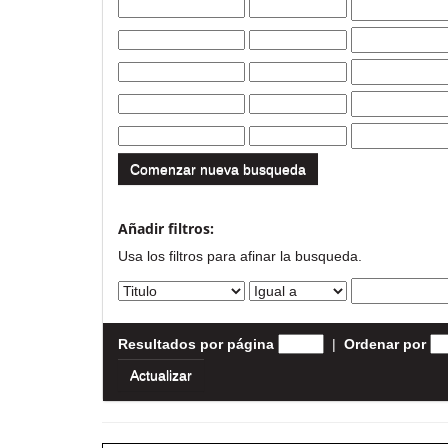
Comenzar nueva busqueda
Añadir filtros:
Usa los filtros para afinar la busqueda.
Resultados por página
|
Ordenar por