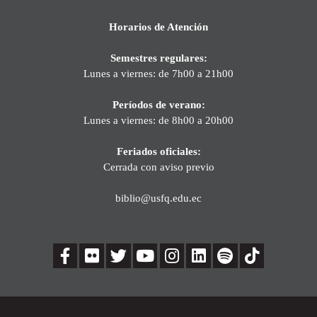
Horarios de Atención
Semestres regulares:
Lunes a viernes: de 7h00 a 21h00
Períodos de verano:
Lunes a viernes: de 8h00 a 20h00
Feriados oficiales:
Cerrada con aviso previo
biblio@usfq.edu.ec