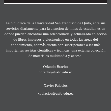
La biblioteca de la Universidad San Francisco de Quito, abre sus
servicios diariamente para la atención de miles de estudiantes en
donde pueden encontrar una seleccionada y actualizada colección
de libros impresos y electrónicos en todas las áreas del
conocimiento, además cuenta con suscripciones a las más
importantes revistas científicas y técnicas, una extensa colección
de materiales multimedia y acceso.
Orlando Bracho
obracho@usfq.edu.ec
Xavier Palacios
xpalacios@usfq.edu.ec