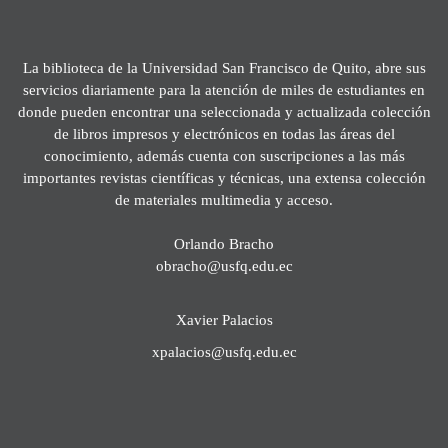
La biblioteca de la Universidad San Francisco de Quito, abre sus
servicios diariamente para la atención de miles de estudiantes en
donde pueden encontrar una seleccionada y actualizada colección
de libros impresos y electrónicos en todas las áreas del
conocimiento, además cuenta con suscripciones a las más
importantes revistas científicas y técnicas, una extensa colección
de materiales multimedia y acceso.
Orlando Bracho
obracho@usfq.edu.ec
Xavier Palacios
xpalacios@usfq.edu.ec