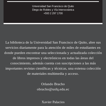
Universidad San Francisco de Quito
Diego de Robles y Vía Interoceánica
+593 2 297 1700
La biblioteca de la Universidad San Francisco de Quito, abre sus
servicios diariamente para la atención de miles de estudiantes en
donde pueden encontrar una seleccionada y actualizada colección
de libros impresos y electrónicos en todas las áreas del
conocimiento, además cuenta con suscripciones a las más
importantes revistas científicas y técnicas, una extensa colección
de materiales multimedia y acceso.
Orlando Bracho
obracho@usfq.edu.ec
Xavier Palacios