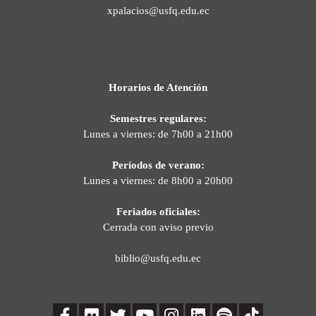
xpalacios@usfq.edu.ec
Horarios de Atención
Semestres regulares:
Lunes a viernes: de 7h00 a 21h00
Períodos de verano:
Lunes a viernes: de 8h00 a 20h00
Feriados oficiales:
Cerrada con aviso previo
biblio@usfq.edu.ec