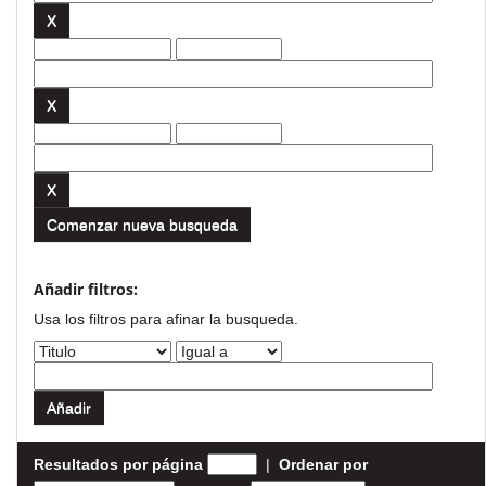
Comenzar nueva busqueda
Añadir filtros:
Usa los filtros para afinar la busqueda.
Resultados por página
|
Ordenar por