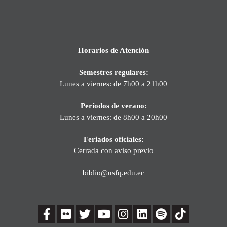
Horarios de Atención
Semestres regulares:
Lunes a viernes: de 7h00 a 21h00
Períodos de verano:
Lunes a viernes: de 8h00 a 20h00
Feriados oficiales:
Cerrada con aviso previo
biblio@usfq.edu.ec