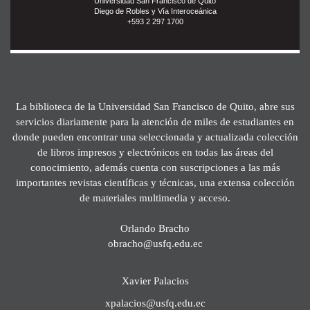
Universidad San Francisco de Quito
Diego de Robles y Vía Interoceánica
+593 2 297 1700
La biblioteca de la Universidad San Francisco de Quito, abre sus
servicios diariamente para la atención de miles de estudiantes en
donde pueden encontrar una seleccionada y actualizada colección
de libros impresos y electrónicos en todas las áreas del
conocimiento, además cuenta con suscripciones a las más
importantes revistas científicas y técnicas, una extensa colección
de materiales multimedia y acceso.
Orlando Bracho
obracho@usfq.edu.ec
Xavier Palacios
xpalacios@usfq.edu.ec