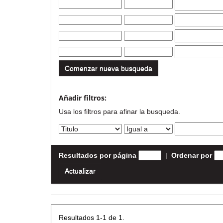
Comenzar nueva busqueda
Añadir filtros:
Usa los filtros para afinar la busqueda.
Resultados por página
|
Ordenar por
Resultados 1-1 de 1.