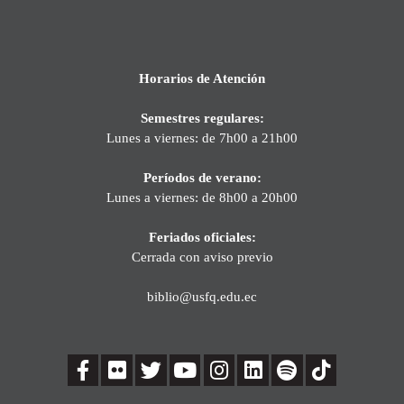
Horarios de Atención
Semestres regulares:
Lunes a viernes: de 7h00 a 21h00
Períodos de verano:
Lunes a viernes: de 8h00 a 20h00
Feriados oficiales:
Cerrada con aviso previo
biblio@usfq.edu.ec