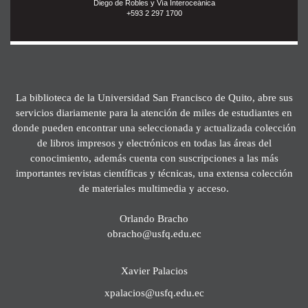
Diego de Robles y Vía Interoceánica
+593 2 297 1700
La biblioteca de la Universidad San Francisco de Quito, abre sus
servicios diariamente para la atención de miles de estudiantes en
donde pueden encontrar una seleccionada y actualizada colección
de libros impresos y electrónicos en todas las áreas del
conocimiento, además cuenta con suscripciones a las más
importantes revistas científicas y técnicas, una extensa colección
de materiales multimedia y acceso.
Orlando Bracho
obracho@usfq.edu.ec
Xavier Palacios
xpalacios@usfq.edu.ec