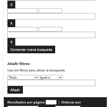
Comenzar nueva busqueda
Añadir filtros:
Usa los filtros para afinar la busqueda.
Resultados por página
|
Ordenar por