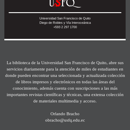
Universidad San Francisco de Quito
Diego de Robles y Vía Interoceánica
+593 2 297 1700
La biblioteca de la Universidad San Francisco de Quito, abre sus
servicios diariamente para la atención de miles de estudiantes en
donde pueden encontrar una seleccionada y actualizada colección
de libros impresos y electrónicos en todas las áreas del
conocimiento, además cuenta con suscripciones a las más
importantes revistas científicas y técnicas, una extensa colección
de materiales multimedia y acceso.
Orlando Bracho
obracho@usfq.edu.ec