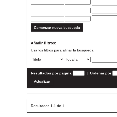
Comenzar nueva busqueda
Añadir filtros:
Usa los filtros para afinar la busqueda.
Resultados por página
|
Ordenar por
Resultados 1-1 de 1.