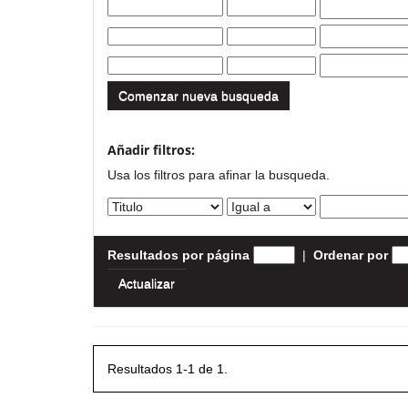
Comenzar nueva busqueda
Añadir filtros:
Usa los filtros para afinar la busqueda.
Resultados por página
|
Ordenar por
Resultados 1-1 de 1.