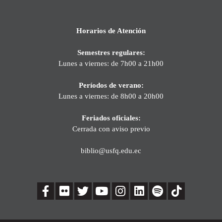
Horarios de Atención
Semestres regulares:
Lunes a viernes: de 7h00 a 21h00
Períodos de verano:
Lunes a viernes: de 8h00 a 20h00
Feriados oficiales:
Cerrada con aviso previo
biblio@usfq.edu.ec