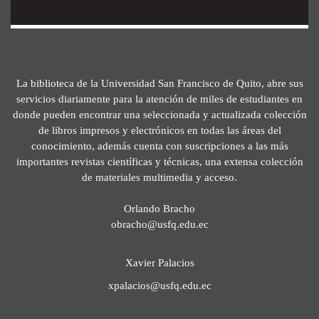
La biblioteca de la Universidad San Francisco de Quito, abre sus
servicios diariamente para la atención de miles de estudiantes en
donde pueden encontrar una seleccionada y actualizada colección
de libros impresos y electrónicos en todas las áreas del
conocimiento, además cuenta con suscripciones a las más
importantes revistas científicas y técnicas, una extensa colección
de materiales multimedia y acceso.
Orlando Bracho
obracho@usfq.edu.ec
Xavier Palacios
xpalacios@usfq.edu.ec