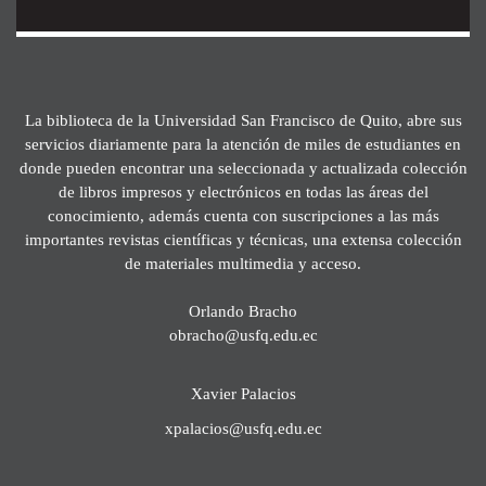
La biblioteca de la Universidad San Francisco de Quito, abre sus
servicios diariamente para la atención de miles de estudiantes en
donde pueden encontrar una seleccionada y actualizada colección
de libros impresos y electrónicos en todas las áreas del
conocimiento, además cuenta con suscripciones a las más
importantes revistas científicas y técnicas, una extensa colección
de materiales multimedia y acceso.
Orlando Bracho
obracho@usfq.edu.ec
Xavier Palacios
xpalacios@usfq.edu.ec