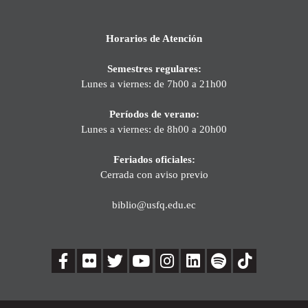
Horarios de Atención
Semestres regulares:
Lunes a viernes: de 7h00 a 21h00
Períodos de verano:
Lunes a viernes: de 8h00 a 20h00
Feriados oficiales:
Cerrada con aviso previo
biblio@usfq.edu.ec