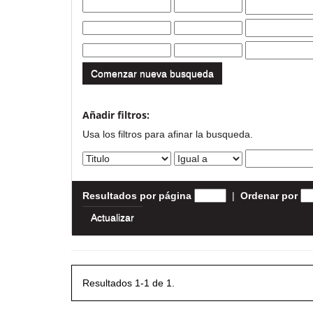
Comenzar nueva busqueda
Añadir filtros:
Usa los filtros para afinar la busqueda.
Resultados por página
|
Ordenar por
Resultados 1-1 de 1.