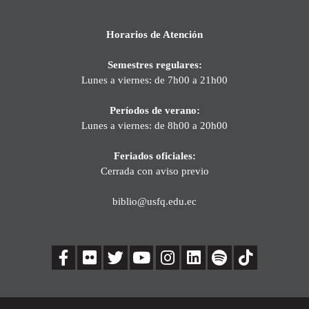
Horarios de Atención
Semestres regulares:
Lunes a viernes: de 7h00 a 21h00
Períodos de verano:
Lunes a viernes: de 8h00 a 20h00
Feriados oficiales:
Cerrada con aviso previo
biblio@usfq.edu.ec