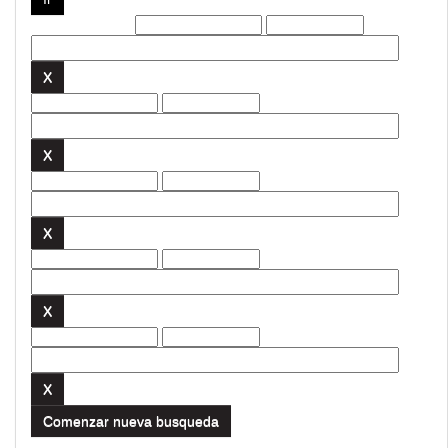
Filtros actuales:
Comenzar nueva busqueda