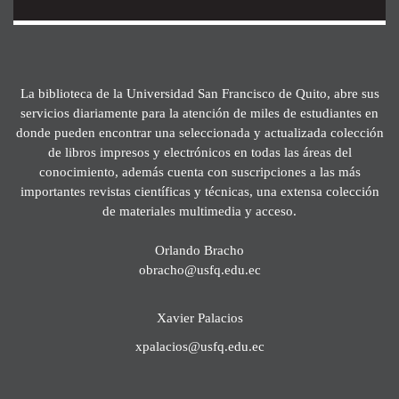
La biblioteca de la Universidad San Francisco de Quito, abre sus
servicios diariamente para la atención de miles de estudiantes en
donde pueden encontrar una seleccionada y actualizada colección
de libros impresos y electrónicos en todas las áreas del
conocimiento, además cuenta con suscripciones a las más
importantes revistas científicas y técnicas, una extensa colección
de materiales multimedia y acceso.
Orlando Bracho
obracho@usfq.edu.ec
Xavier Palacios
xpalacios@usfq.edu.ec