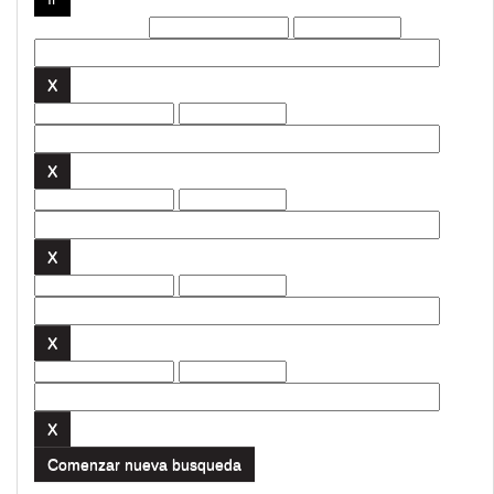
Filtros actuales:
Comenzar nueva busqueda