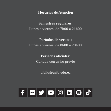
Horarios de Atención
Semestres regulares:
Lunes a viernes: de 7h00 a 21h00
Períodos de verano:
Lunes a viernes: de 8h00 a 20h00
Feriados oficiales:
Cerrada con aviso previo
biblio@usfq.edu.ec