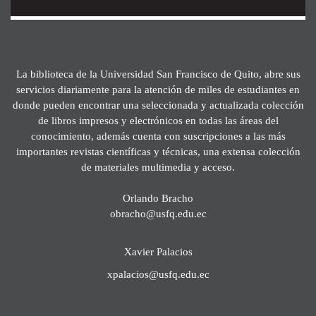
La biblioteca de la Universidad San Francisco de Quito, abre sus
servicios diariamente para la atención de miles de estudiantes en
donde pueden encontrar una seleccionada y actualizada colección
de libros impresos y electrónicos en todas las áreas del
conocimiento, además cuenta con suscripciones a las más
importantes revistas científicas y técnicas, una extensa colección
de materiales multimedia y acceso.
Orlando Bracho
obracho@usfq.edu.ec
Xavier Palacios
xpalacios@usfq.edu.ec