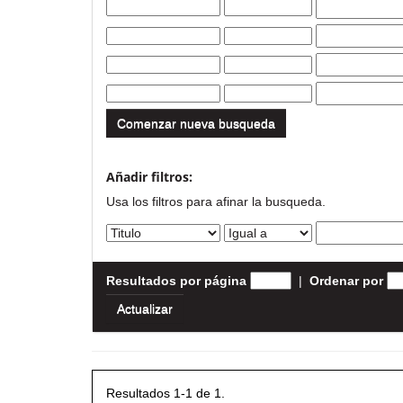
Comenzar nueva busqueda
Añadir filtros:
Usa los filtros para afinar la busqueda.
Resultados por página
|
Ordenar por
Resultados 1-1 de 1.