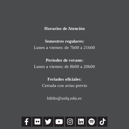
Horarios de Atención
Semestres regulares:
Lunes a viernes: de 7h00 a 21h00
Períodos de verano:
Lunes a viernes: de 8h00 a 20h00
Feriados oficiales:
Cerrada con aviso previo
biblio@usfq.edu.ec