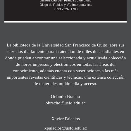
Universidad San Francisco de Quito
Diego de Robles y Vía Interoceánica
+593 2 297 1700
La biblioteca de la Universidad San Francisco de Quito, abre sus
servicios diariamente para la atención de miles de estudiantes en
donde pueden encontrar una seleccionada y actualizada colección
de libros impresos y electrónicos en todas las áreas del
conocimiento, además cuenta con suscripciones a las más
importantes revistas científicas y técnicas, una extensa colección
de materiales multimedia y acceso.
Orlando Bracho
obracho@usfq.edu.ec
Xavier Palacios
xpalacios@usfq.edu.ec