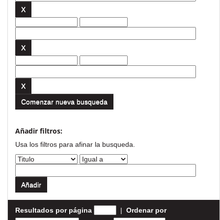
Comenzar nueva busqueda
Añadir filtros:
Usa los filtros para afinar la busqueda.
Resultados por página
|
Ordenar por