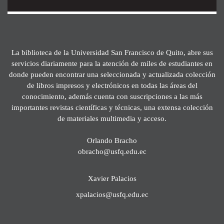
La biblioteca de la Universidad San Francisco de Quito, abre sus
servicios diariamente para la atención de miles de estudiantes en
donde pueden encontrar una seleccionada y actualizada colección
de libros impresos y electrónicos en todas las áreas del
conocimiento, además cuenta con suscripciones a las más
importantes revistas científicas y técnicas, una extensa colección
de materiales multimedia y acceso.
Orlando Bracho
obracho@usfq.edu.ec
Xavier Palacios
xpalacios@usfq.edu.ec