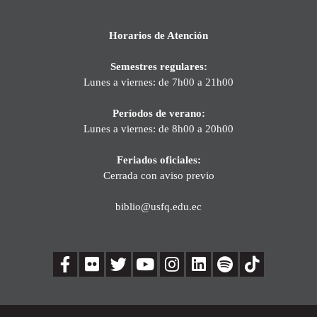
Horarios de Atención
Semestres regulares:
Lunes a viernes: de 7h00 a 21h00
Períodos de verano:
Lunes a viernes: de 8h00 a 20h00
Feriados oficiales:
Cerrada con aviso previo
biblio@usfq.edu.ec