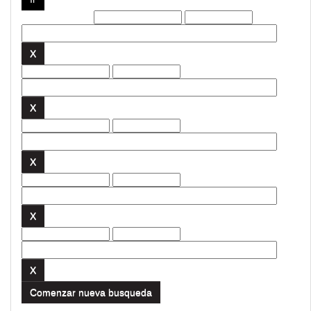
Filtros actuales:
Comenzar nueva busqueda