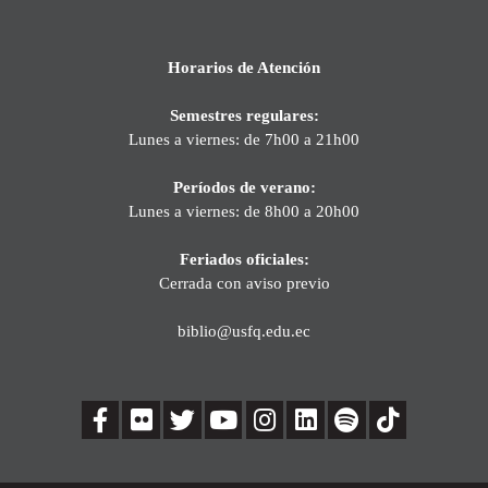
Horarios de Atención
Semestres regulares:
Lunes a viernes: de 7h00 a 21h00
Períodos de verano:
Lunes a viernes: de 8h00 a 20h00
Feriados oficiales:
Cerrada con aviso previo
biblio@usfq.edu.ec