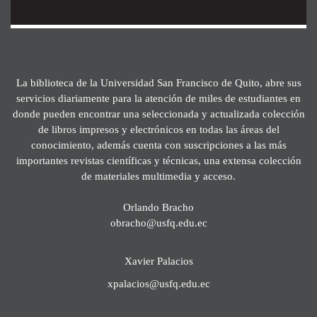
La biblioteca de la Universidad San Francisco de Quito, abre sus
servicios diariamente para la atención de miles de estudiantes en
donde pueden encontrar una seleccionada y actualizada colección
de libros impresos y electrónicos en todas las áreas del
conocimiento, además cuenta con suscripciones a las más
importantes revistas científicas y técnicas, una extensa colección
de materiales multimedia y acceso.
Orlando Bracho
obracho@usfq.edu.ec
Xavier Palacios
xpalacios@usfq.edu.ec