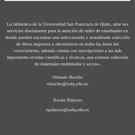
La biblioteca de la Universidad San Francisco de Quito, abre sus
servicios diariamente para la atención de miles de estudiantes en
donde pueden encontrar una seleccionada y actualizada colección
de libros impresos y electrónicos en todas las áreas del
conocimiento, además cuenta con suscripciones a las más
importantes revistas científicas y técnicas, una extensa colección
de materiales multimedia y acceso.
Orlando Bracho
obracho@usfq.edu.ec
Xavier Palacios
xpalacios@usfq.edu.ec