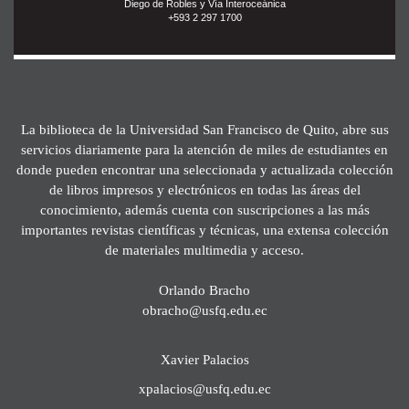
Diego de Robles y Vía Interoceánica
+593 2 297 1700
La biblioteca de la Universidad San Francisco de Quito, abre sus
servicios diariamente para la atención de miles de estudiantes en
donde pueden encontrar una seleccionada y actualizada colección
de libros impresos y electrónicos en todas las áreas del
conocimiento, además cuenta con suscripciones a las más
importantes revistas científicas y técnicas, una extensa colección
de materiales multimedia y acceso.
Orlando Bracho
obracho@usfq.edu.ec
Xavier Palacios
xpalacios@usfq.edu.ec