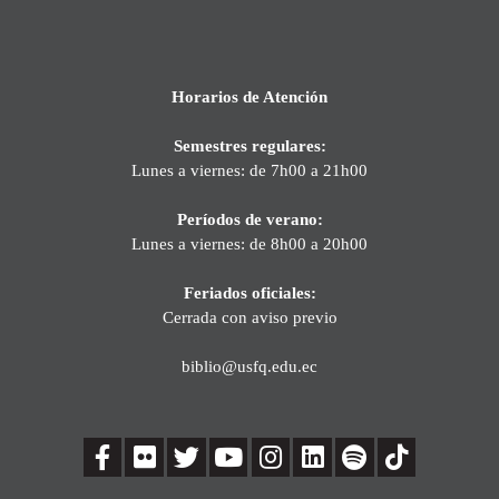
Horarios de Atención
Semestres regulares:
Lunes a viernes: de 7h00 a 21h00
Períodos de verano:
Lunes a viernes: de 8h00 a 20h00
Feriados oficiales:
Cerrada con aviso previo
biblio@usfq.edu.ec