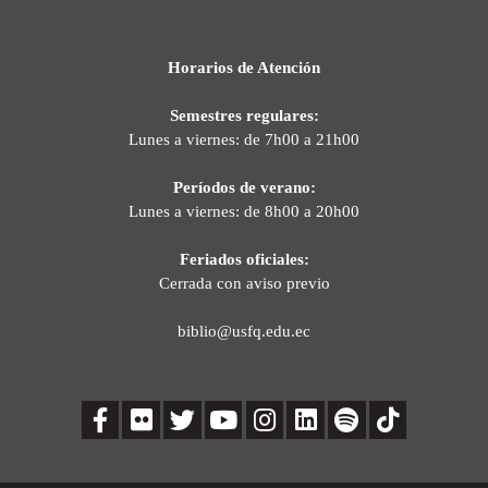
Horarios de Atención
Semestres regulares:
Lunes a viernes: de 7h00 a 21h00
Períodos de verano:
Lunes a viernes: de 8h00 a 20h00
Feriados oficiales:
Cerrada con aviso previo
biblio@usfq.edu.ec