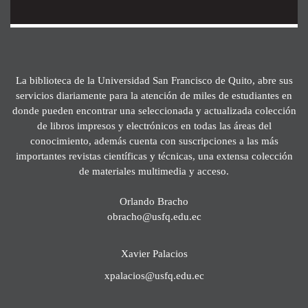
La biblioteca de la Universidad San Francisco de Quito, abre sus
servicios diariamente para la atención de miles de estudiantes en
donde pueden encontrar una seleccionada y actualizada colección
de libros impresos y electrónicos en todas las áreas del
conocimiento, además cuenta con suscripciones a las más
importantes revistas científicas y técnicas, una extensa colección
de materiales multimedia y acceso.
Orlando Bracho
obracho@usfq.edu.ec
Xavier Palacios
xpalacios@usfq.edu.ec