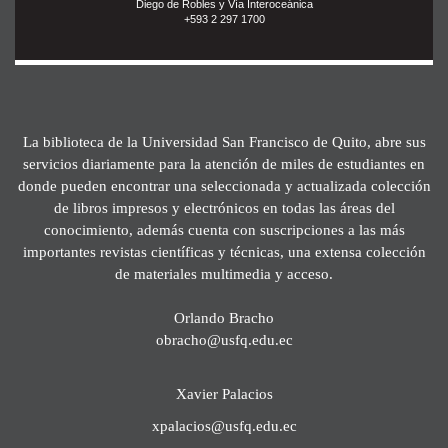
Diego de Robles y Vía Interoceánica
+593 2 297 1700
La biblioteca de la Universidad San Francisco de Quito, abre sus
servicios diariamente para la atención de miles de estudiantes en
donde pueden encontrar una seleccionada y actualizada colección
de libros impresos y electrónicos en todas las áreas del
conocimiento, además cuenta con suscripciones a las más
importantes revistas científicas y técnicas, una extensa colección
de materiales multimedia y acceso.
Orlando Bracho
obracho@usfq.edu.ec
Xavier Palacios
xpalacios@usfq.edu.ec