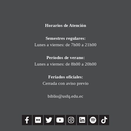
Horarios de Atención
Semestres regulares:
Lunes a viernes: de 7h00 a 21h00
Períodos de verano:
Lunes a viernes: de 8h00 a 20h00
Feriados oficiales:
Cerrada con aviso previo
biblio@usfq.edu.ec