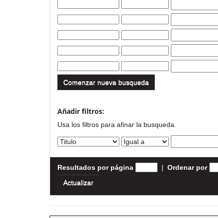
Comenzar nueva busqueda
Añadir filtros:
Usa los filtros para afinar la busqueda.
Resultados por página
|
Ordenar por