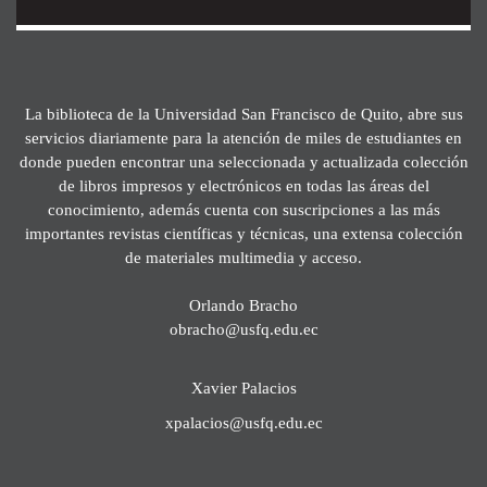
La biblioteca de la Universidad San Francisco de Quito, abre sus
servicios diariamente para la atención de miles de estudiantes en
donde pueden encontrar una seleccionada y actualizada colección
de libros impresos y electrónicos en todas las áreas del
conocimiento, además cuenta con suscripciones a las más
importantes revistas científicas y técnicas, una extensa colección
de materiales multimedia y acceso.
Orlando Bracho
obracho@usfq.edu.ec
Xavier Palacios
xpalacios@usfq.edu.ec