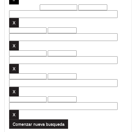
Filtros actuales:
Comenzar nueva busqueda