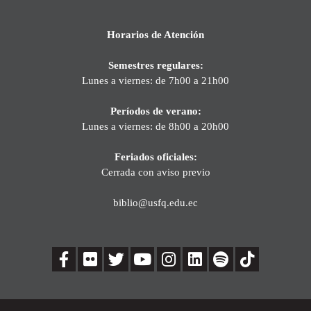
Horarios de Atención
Semestres regulares:
Lunes a viernes: de 7h00 a 21h00
Períodos de verano:
Lunes a viernes: de 8h00 a 20h00
Feriados oficiales:
Cerrada con aviso previo
biblio@usfq.edu.ec