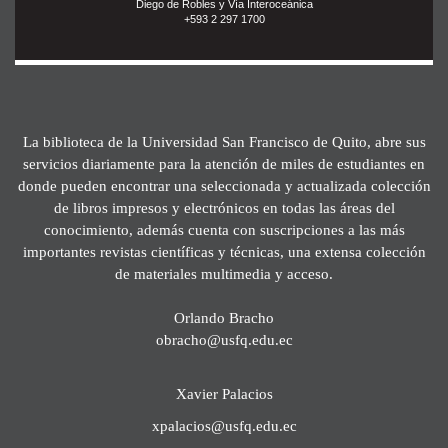
Diego de Robles y Vía Interoceánica
+593 2 297 1700
La biblioteca de la Universidad San Francisco de Quito, abre sus
servicios diariamente para la atención de miles de estudiantes en
donde pueden encontrar una seleccionada y actualizada colección
de libros impresos y electrónicos en todas las áreas del
conocimiento, además cuenta con suscripciones a las más
importantes revistas científicas y técnicas, una extensa colección
de materiales multimedia y acceso.
Orlando Bracho
obracho@usfq.edu.ec
Xavier Palacios
xpalacios@usfq.edu.ec