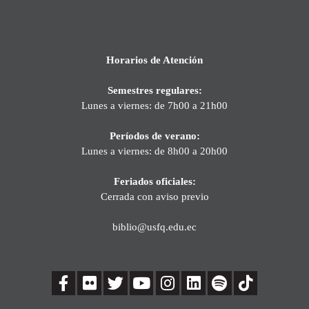
Horarios de Atención
Semestres regulares:
Lunes a viernes: de 7h00 a 21h00
Períodos de verano:
Lunes a viernes: de 8h00 a 20h00
Feriados oficiales:
Cerrada con aviso previo
biblio@usfq.edu.ec