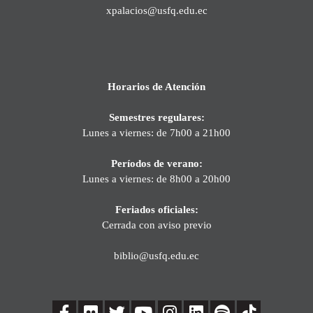
xpalacios@usfq.edu.ec
Horarios de Atención
Semestres regulares:
Lunes a viernes: de 7h00 a 21h00
Períodos de verano:
Lunes a viernes: de 8h00 a 20h00
Feriados oficiales:
Cerrada con aviso previo
biblio@usfq.edu.ec