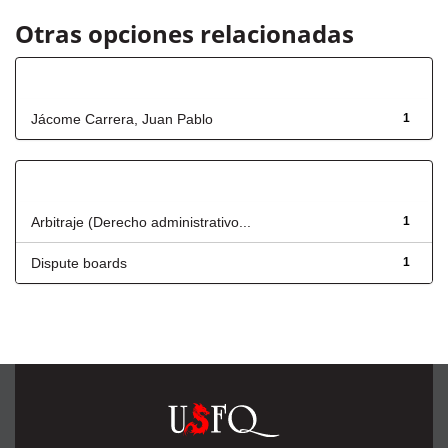
Otras opciones relacionadas
Autor
Jácome Carrera, Juan Pablo
1
Título
Arbitraje (Derecho administrativo...
1
Dispute boards
1