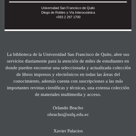
Universidad San Francisco de Quito
Diego de Robles y Vía Interoceánica
+593 2 297 1700
La biblioteca de la Universidad San Francisco de Quito, abre sus
servicios diariamente para la atención de miles de estudiantes en
donde pueden encontrar una seleccionada y actualizada colección
de libros impresos y electrónicos en todas las áreas del
conocimiento, además cuenta con suscripciones a las más
importantes revistas científicas y técnicas, una extensa colección
de materiales multimedia y acceso.
Orlando Bracho
obracho@usfq.edu.ec
Xavier Palacios