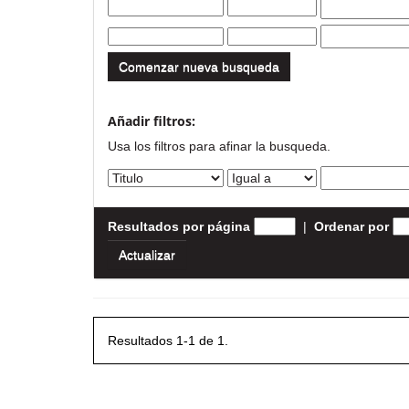
Comenzar nueva busqueda
Añadir filtros:
Usa los filtros para afinar la busqueda.
Resultados por página
|
Ordenar por
Resultados 1-1 de 1.