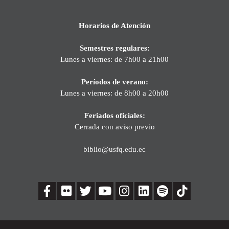
Horarios de Atención
Semestres regulares:
Lunes a viernes: de 7h00 a 21h00
Períodos de verano:
Lunes a viernes: de 8h00 a 20h00
Feriados oficiales:
Cerrada con aviso previo
biblio@usfq.edu.ec