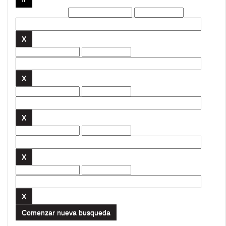
Filtros actuales:
Comenzar nueva busqueda