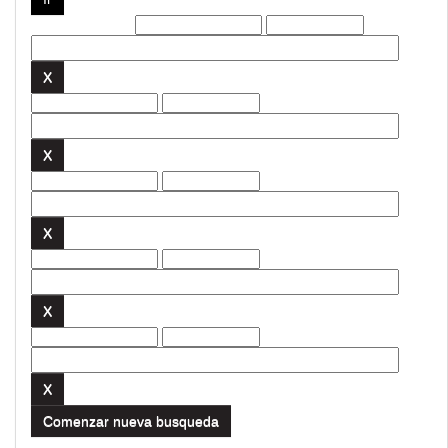
Filtros actuales:
Comenzar nueva busqueda