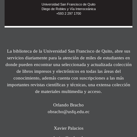
Universidad San Francisco de Quito
Diego de Robles y Vía Interoceánica
+593 2 297 1700
La biblioteca de la Universidad San Francisco de Quito, abre sus
servicios diariamente para la atención de miles de estudiantes en
donde pueden encontrar una seleccionada y actualizada colección
de libros impresos y electrónicos en todas las áreas del
conocimiento, además cuenta con suscripciones a las más
importantes revistas científicas y técnicas, una extensa colección
de materiales multimedia y acceso.
Orlando Bracho
obracho@usfq.edu.ec
Xavier Palacios