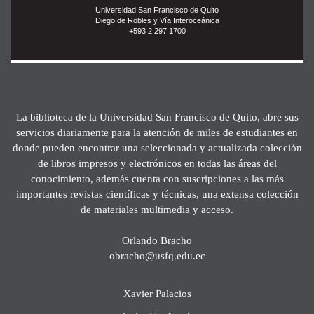
Universidad San Francisco de Quito
Diego de Robles y Vía Interoceánica
+593 2 297 1700
La biblioteca de la Universidad San Francisco de Quito, abre sus
servicios diariamente para la atención de miles de estudiantes en
donde pueden encontrar una seleccionada y actualizada colección
de libros impresos y electrónicos en todas las áreas del
conocimiento, además cuenta con suscripciones a las más
importantes revistas científicas y técnicas, una extensa colección
de materiales multimedia y acceso.
Orlando Bracho
obracho@usfq.edu.ec
Xavier Palacios