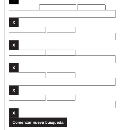
Filtros actuales:
Comenzar nueva busqueda