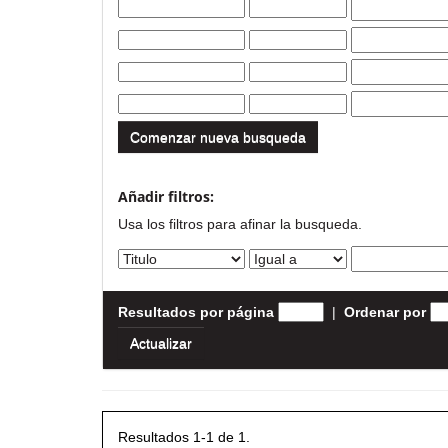
Comenzar nueva busqueda
Añadir filtros:
Usa los filtros para afinar la busqueda.
Resultados por página
|
Ordenar por
Resultados 1-1 de 1.