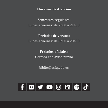
Horarios de Atención
Semestres regulares:
Lunes a viernes: de 7h00 a 21h00
Períodos de verano:
Lunes a viernes: de 8h00 a 20h00
Feriados oficiales:
Cerrada con aviso previo
biblio@usfq.edu.ec