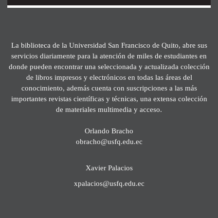
La biblioteca de la Universidad San Francisco de Quito, abre sus
servicios diariamente para la atención de miles de estudiantes en
donde pueden encontrar una seleccionada y actualizada colección
de libros impresos y electrónicos en todas las áreas del
conocimiento, además cuenta con suscripciones a las más
importantes revistas científicas y técnicas, una extensa colección
de materiales multimedia y acceso.
Orlando Bracho
obracho@usfq.edu.ec
Xavier Palacios
xpalacios@usfq.edu.ec